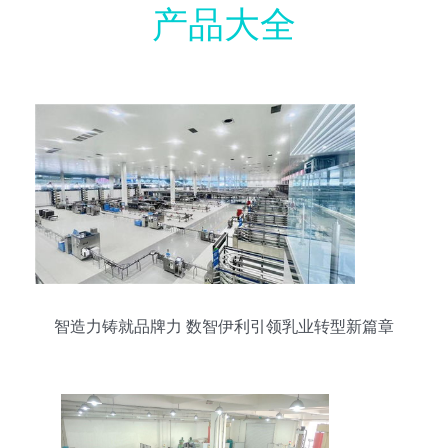
产品大全
智造力铸就品牌力 数智伊利引领乳业转型新篇章