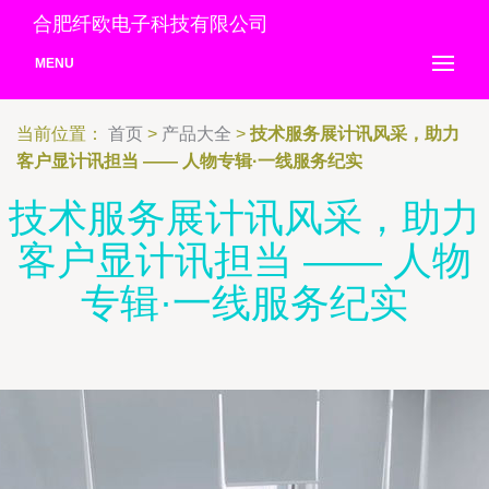
合肥纤欧电子科技有限公司
MENU
当前位置：
首页
>
产品大全
>
技术服务展计讯风采，助力
客户显计讯担当 —— 人物专辑·一线服务纪实
技术服务展计讯风采，助力
客户显计讯担当 —— 人物
专辑·一线服务纪实