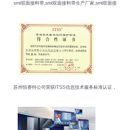
smt双面接料带,smt双面接料带生产厂家,smt双面接
料带价格
苏州恒赛特公司荣获ITSS信息技术服务标准认证，
技术服务迈上新台阶