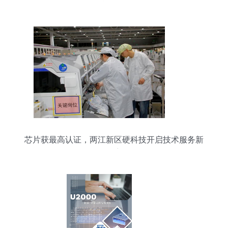
的战略导向
芯片获最高认证，两江新区硬科技开启技术服务新
篇章