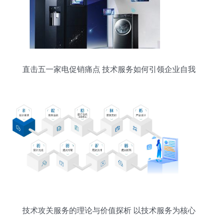
直击五一家电促销痛点 技术服务如何引领企业自我
救赎
技术攻关服务的理论与价值探析 以技术服务为核心