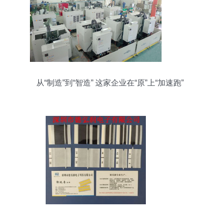
从“制造”到“智造” 这家企业在“原”上“加速跑”