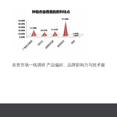
农资市场一线调研 产品偏好、品牌影响力与技术服
务深度解析