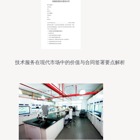
技术服务在现代市场中的价值与合同签署要点解析