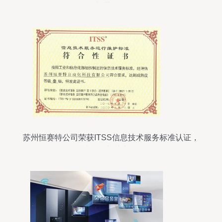
料带价格
苏州恒赛特公司荣获ITSS信息技术服务标准认证，
技术服务迈上新台阶