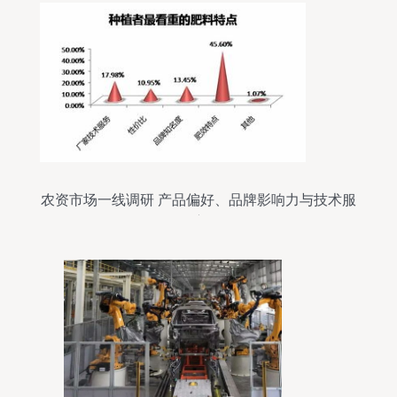
农资市场一线调研 产品偏好、品牌影响力与技术服
务深度解析