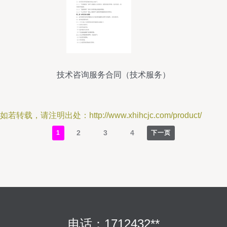
技术咨询服务合同（技术服务）
如若转载，请注明出处：http://www.xhihcjc.com/product/
2
3
4
1
下一页
电话：1712432**