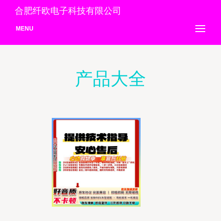
合肥纤欧电子科技有限公司
MENU
产品大全