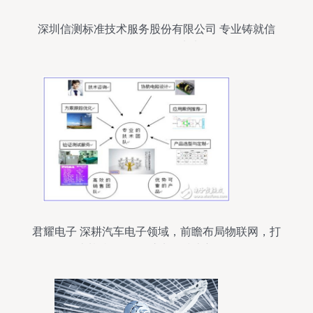
深圳信测标准技术服务股份有限公司 专业铸就信
任，服务引领未来
君耀电子 深耕汽车电子领域，前瞻布局物联网，打
造基准/监控/保护电路技术新标杆