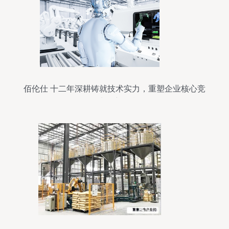
佰伦仕 十二年深耕铸就技术实力，重塑企业核心竞
争力的新引擎