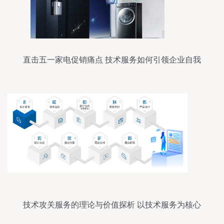
直击五一家电促销痛点 技术服务如何引领企业自我
救赎
技术攻关服务的理论与价值探析 以技术服务为核心
的战略导向