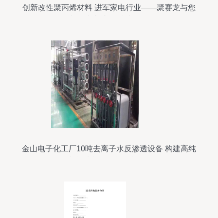
创新改性聚丙烯材料 进军家电行业——聚赛龙与您
相聚南京盛会 技术服务
金山电子化工厂10吨去离子水反渗透设备 构建高纯
度水系统的核心技术服务