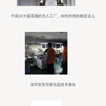
中国10大最震撼的无人工厂，你吃的用的都是这么
来的
深圳安安管家信息技术股份