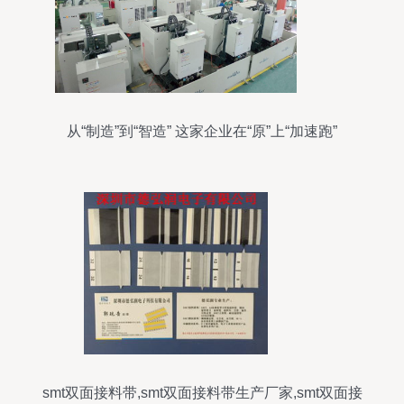
从“制造”到“智造” 这家企业在“原”上“加速跑”
smt双面接料带,smt双面接料带生产厂家,smt双面接