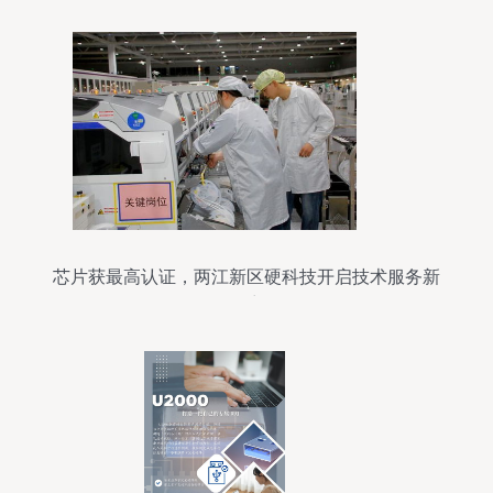
芯片获最高认证，两江新区硬科技开启技术服务新
篇章