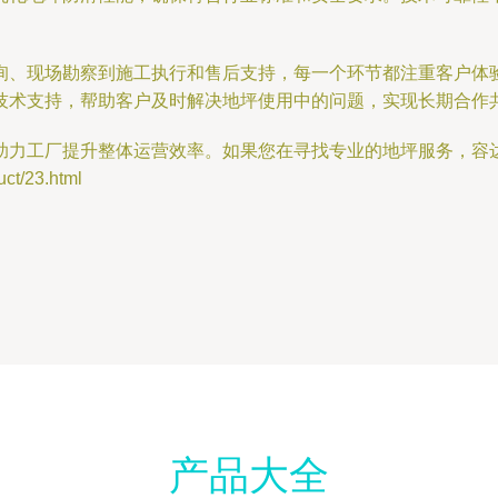
询、现场勘察到施工执行和售后支持，每一个环节都注重客户体
技术支持，帮助客户及时解决地坪使用中的问题，实现长期合作
助力工厂提升整体运营效率。如果您在寻找专业的地坪服务，容
t/23.html
产品大全