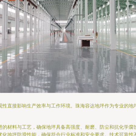
观性直接影响生产效率与工作环境。珠海容达地坪作为专业的地
进的材料与工艺，确保地坪具备高强度、耐磨、防尘和抗化学腐
优化地坪防滑性能，确保符合行业标准和安全要求。技术可靠性