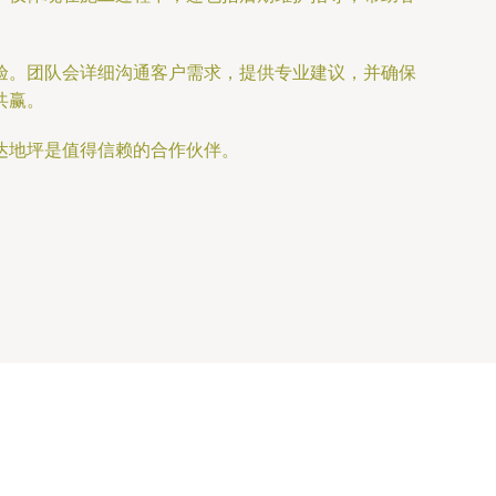
验。团队会详细沟通客户需求，提供专业建议，并确保
共赢。
达地坪是值得信赖的合作伙伴。