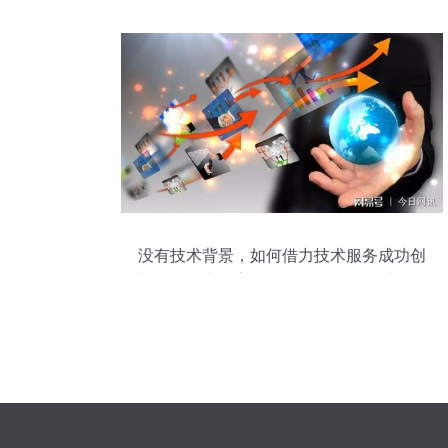
解决方案
没有技术背景，如何借力技术服务成功创
业？——以“畅宇科技”开发全网服务商策略
为例