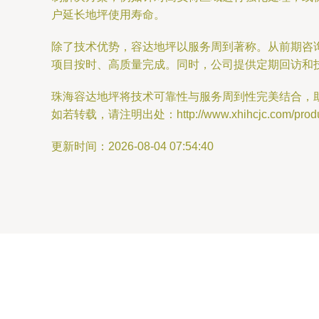
户延长地坪使用寿命。
除了技术优势，容达地坪以服务周到著称。从前期咨
项目按时、高质量完成。同时，公司提供定期回访和
珠海容达地坪将技术可靠性与服务周到性完美结合，
如若转载，请注明出处：http://www.xhihcjc.com/produc
更新时间：2026-08-04 07:54:40