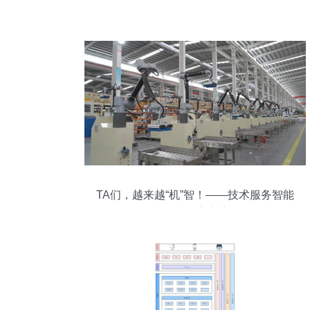
TA们，越来越“机”智！——技术服务智能
化的深度变革