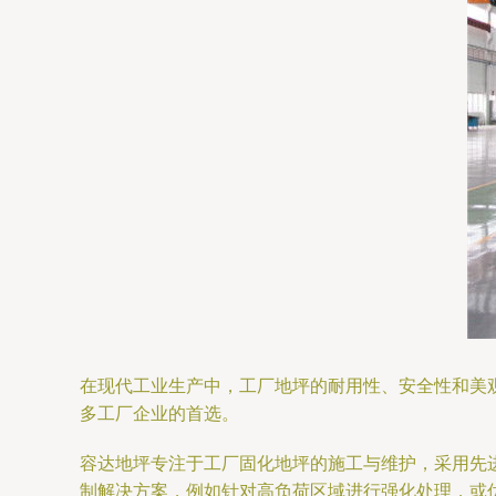
在现代工业生产中，工厂地坪的耐用性、安全性和美
多工厂企业的首选。
容达地坪专注于工厂固化地坪的施工与维护，采用先
制解决方案，例如针对高负荷区域进行强化处理，或