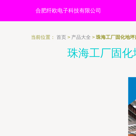
合肥纤欧电子科技有限公司
当前位置：
首页
>
产品大全
>
珠海工厂固化地坪
珠海工厂固化