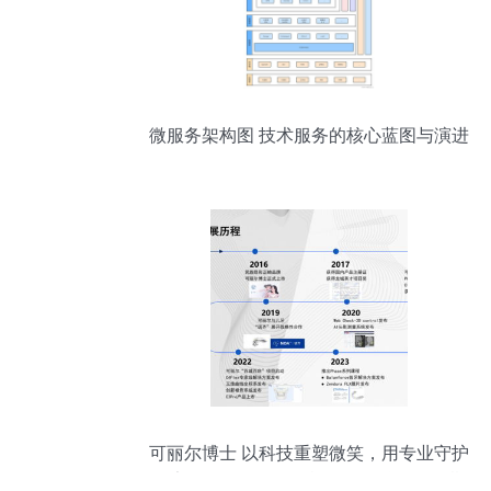
微服务架构图 技术服务的核心蓝图与演进
可丽尔博士 以科技重塑微笑，用专业守护
健康——全面解析民族正畸品牌的全周期