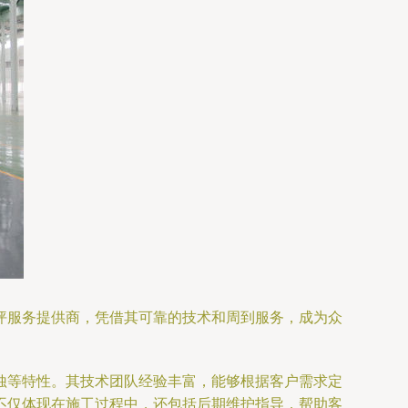
坪服务提供商，凭借其可靠的技术和周到服务，成为众
蚀等特性。其技术团队经验丰富，能够根据客户需求定
不仅体现在施工过程中，还包括后期维护指导，帮助客