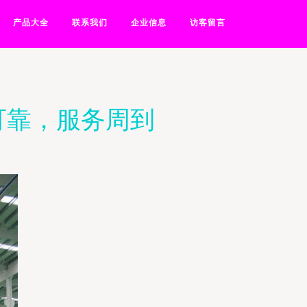
产品大全
联系我们
企业信息
访客留言
可靠，服务周到